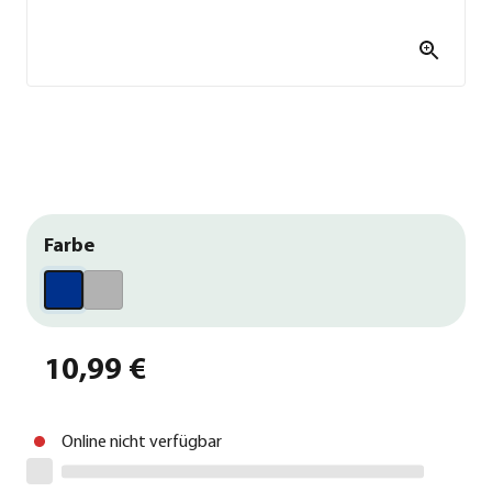
Farbe
10,99 €
Online nicht verfügbar