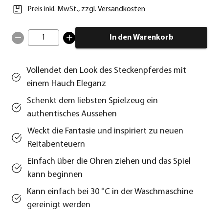
Preis inkl. MwSt.
,
zzgl.
Versandkosten
1
In den Warenkorb
Vollendet den Look des Steckenpferdes mit
einem Hauch Eleganz
Schenkt dem liebsten Spielzeug ein
authentisches Aussehen
Weckt die Fantasie und inspiriert zu neuen
Reitabenteuern
Einfach über die Ohren ziehen und das Spiel
kann beginnen
Kann einfach bei 30 °C in der Waschmaschine
gereinigt werden