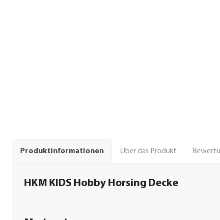
Über das Produkt
Bewert
Produktinformationen
HKM KIDS Hobby Horsing Decke