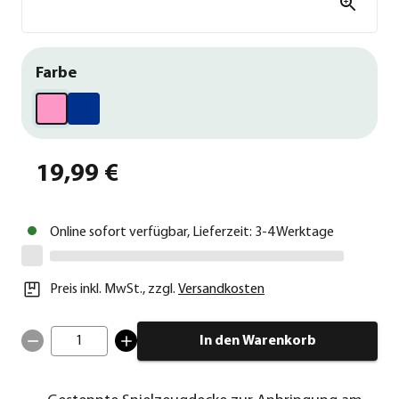
Farbe
19,99 €
Online sofort verfügbar, Lieferzeit: 3-4 Werktage
Preis inkl. MwSt.
,
zzgl.
Versandkosten
1
In den Warenkorb