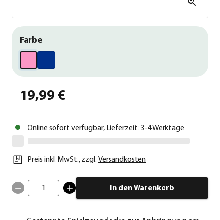
Farbe
19,99 €
Online sofort verfügbar, Lieferzeit: 3-4 Werktage
Preis inkl. MwSt.
,
zzgl.
Versandkosten
1
In den Warenkorb