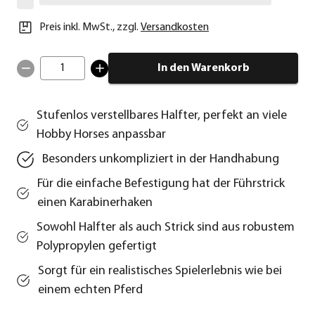
Preis inkl. MwSt.
,
zzgl.
Versandkosten
1
In den Warenkorb
Stufenlos verstellbares Halfter, perfekt an viele
Hobby Horses anpassbar
Besonders unkompliziert in der Handhabung
Für die einfache Befestigung hat der Führstrick
einen Karabinerhaken
Sowohl Halfter als auch Strick sind aus robustem
Polypropylen gefertigt
Sorgt für ein realistisches Spielerlebnis wie bei
einem echten Pferd