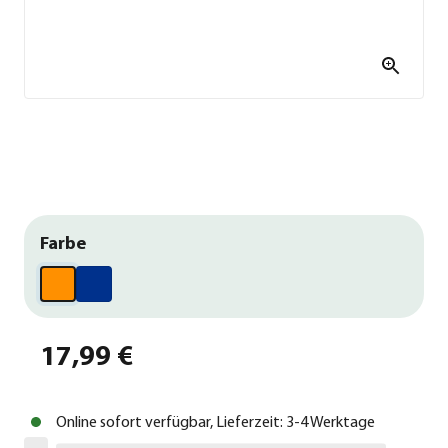
Farbe
17,99 €
Online sofort verfügbar, Lieferzeit: 3-4 Werktage