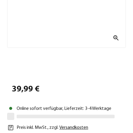
39,99 €
Online sofort verfügbar, Lieferzeit: 3-4 Werktage
Preis inkl. MwSt.
,
zzgl.
Versandkosten