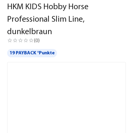
HKM KIDS Hobby Horse
Professional Slim Line,
dunkelbraun
(
0
)
19 PAYBACK °Punkte