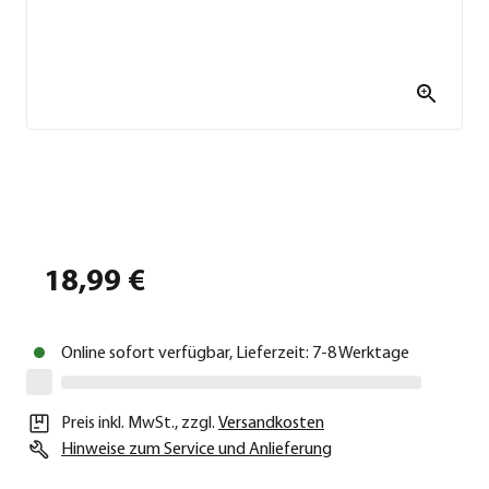
18,99 €
Online sofort verfügbar, Lieferzeit: 7-8 Werktage
Preis inkl. MwSt.
,
zzgl.
Versandkosten
Hinweise zum Service und Anlieferung