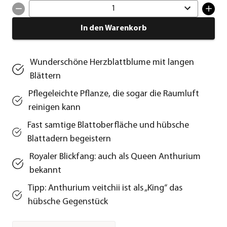
1
In den Warenkorb
Wunderschöne Herzblattblume mit langen
Blättern
Pflegeleichte Pflanze, die sogar die Raumluft
reinigen kann
Fast samtige Blattoberfläche und hübsche
Blattadern begeistern
Royaler Blickfang: auch als Queen Anthurium
bekannt
Tipp: Anthurium veitchii ist als „King“ das
hübsche Gegenstück