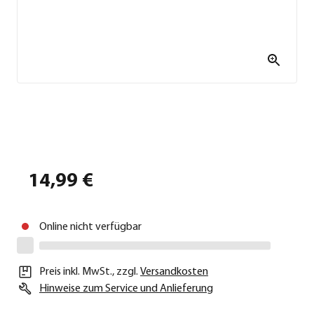
14,99 €
Online nicht verfügbar
Preis inkl. MwSt.
,
zzgl.
Versandkosten
Hinweise zum Service und Anlieferung