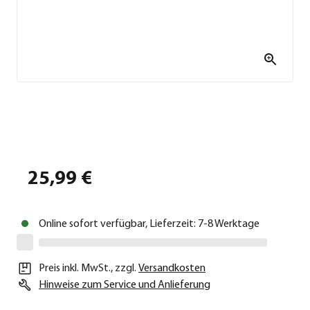
25,99 €
Online sofort verfügbar, Lieferzeit: 7-8 Werktage
Preis inkl. MwSt.
,
zzgl.
Versandkosten
Hinweise zum Service und Anlieferung