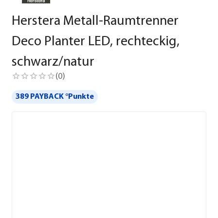
Herstera Metall-Raumtrenner
Deco Planter LED, rechteckig,
schwarz/natur
(
0
)
389 PAYBACK °Punkte