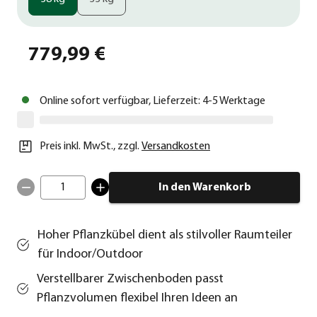
779,99 €
Online sofort verfügbar, Lieferzeit: 4-5 Werktage
Preis inkl. MwSt.
,
zzgl.
Versandkosten
1
In den Warenkorb
Hoher Pflanzkübel dient als stilvoller Raumteiler
für Indoor/Outdoor
Verstellbarer Zwischenboden passt
Pflanzvolumen flexibel Ihren Ideen an