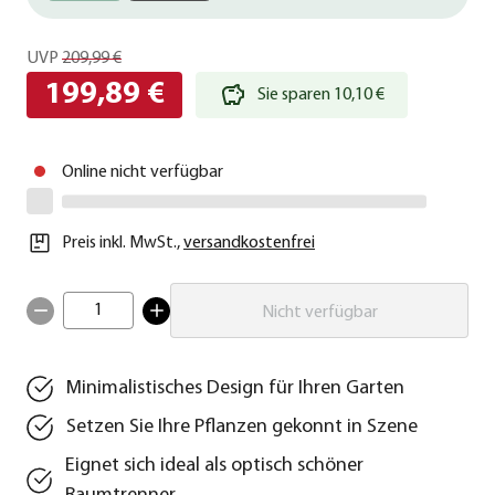
UVP
209,99 €
199,89 €
Sie sparen 10,10 €
Online nicht verfügbar
Preis inkl. MwSt.
,
versandkostenfrei
1
Nicht verfügbar
Minimalistisches Design für Ihren Garten
Setzen Sie Ihre Pflanzen gekonnt in Szene
Eignet sich ideal als optisch schöner