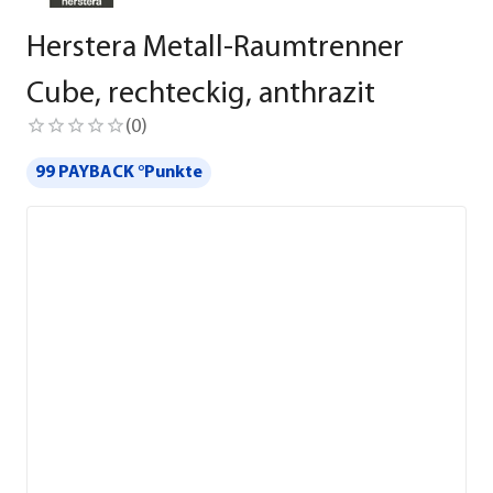
Herstera Metall-Raumtrenner
Cube, rechteckig, anthrazit
(
0
)
99 PAYBACK °Punkte