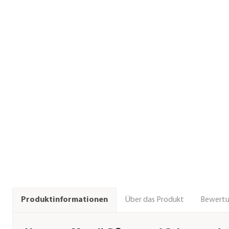
Über das Produkt
Bewert
Produktinformationen