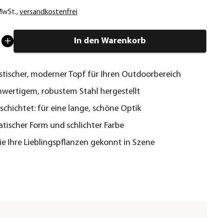
 MwSt.
,
versandkostenfrei
In den Warenkorb
stischer, moderner Topf für Ihren Outdoorbereich
wertigem, robustem Stahl hergestellt
schichtet: für eine lange, schöne Optik
atischer Form und schlichter Farbe
Sie Ihre Lieblingspflanzen gekonnt in Szene