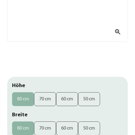
Höhe
80 cm
70 cm
60 cm
50 cm
Breite
80 cm
70 cm
60 cm
50 cm