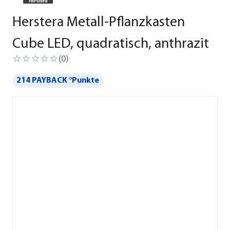
Herstera Metall-Pflanzkasten
Cube LED, quadratisch, anthrazit
(
0
)
214 PAYBACK °Punkte