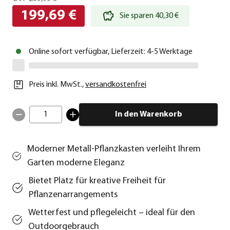
199,69 €
Sie sparen 40,30 €
Online sofort verfügbar, Lieferzeit: 4-5 Werktage
Preis inkl. MwSt.
,
versandkostenfrei
1
In den Warenkorb
Moderner Metall-Pflanzkasten verleiht Ihrem
Garten moderne Eleganz
Bietet Platz für kreative Freiheit für
Pflanzenarrangements
Wetterfest und pflegeleicht – ideal für den
Outdoorgebrauch