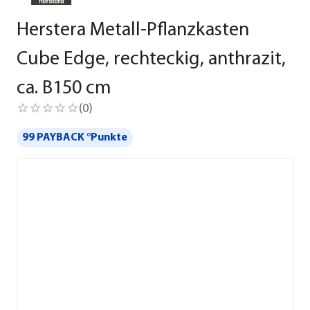
Herstera Metall-Pflanzkasten
Cube Edge, rechteckig, anthrazit,
ca. B150 cm
(
0
)
99 PAYBACK °Punkte