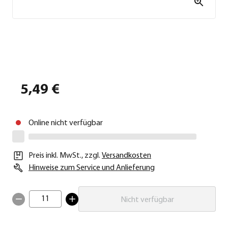
5,49 €
Online nicht verfügbar
Preis inkl. MwSt.
,
zzgl.
Versandkosten
Hinweise zum Service und Anlieferung
11
Nicht verfügbar