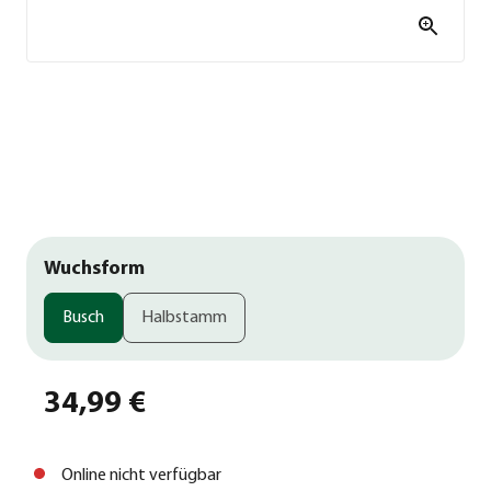
Wuchsform
Busch
Halbstamm
34,99 €
Online nicht verfügbar