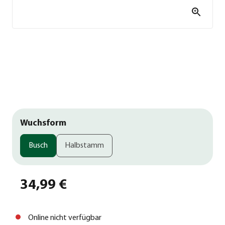
Wuchsform
Busch
Halbstamm
34,99 €
Online nicht verfügbar