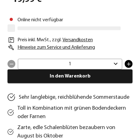
Online nicht verfügbar
Preis inkl. MwSt.
,
zzgl.
Versandkosten
Hinweise zum Service und Anlieferung
1
In den Warenkorb
Sehr langlebige, reichblühende Sommerstaude
Toll in Kombination mit grünen Bodendeckern
oder Farnen
Zarte, edle Schalenblüten bezaubern von
August bis Oktober