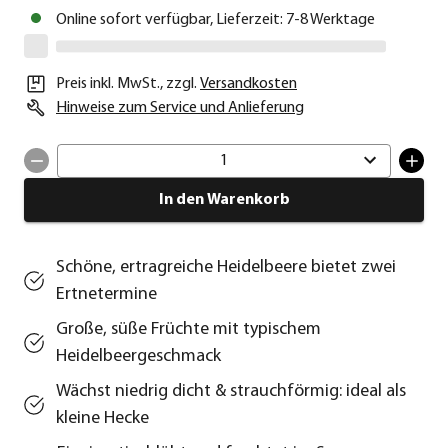
Online sofort verfügbar, Lieferzeit: 7-8 Werktage
Preis inkl. MwSt.
,
zzgl.
Versandkosten
Hinweise zum Service und Anlieferung
1
In den Warenkorb
Schöne, ertragreiche Heidelbeere bietet zwei
Ertnetermine
Große, süße Früchte mit typischem
Heidelbeergeschmack
Wächst niedrig dicht & strauchförmig: ideal als
kleine Hecke