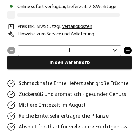
Online sofort verfügbar, Lieferzeit: 7-8 Werktage
Preis inkl. MwSt.
,
zzgl.
Versandkosten
Hinweise zum Service und Anlieferung
1
In den Warenkorb
Schmackhafte Ernte: liefert sehr große Früchte
Zuckersüß und aromatisch - gesunder Genuss
Mittlere Erntezeit im August
Reiche Ernte: sehr ertragreiche Pflanze
Absolut frosthart für viele Jahre Fruchtgenuss