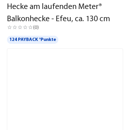
Hecke am laufenden Meter®
Balkonhecke - Efeu, ca. 130 cm
(
0
)
124 PAYBACK °Punkte