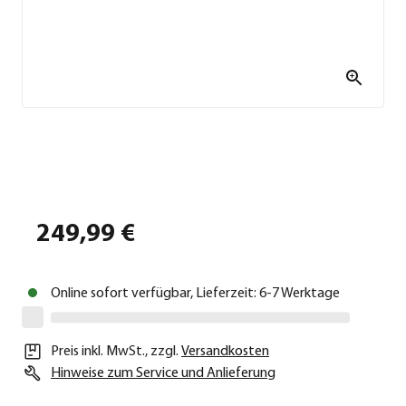
249,99 €
Online sofort verfügbar, Lieferzeit: 6-7 Werktage
Preis inkl. MwSt.
,
zzgl.
Versandkosten
Hinweise zum Service und Anlieferung