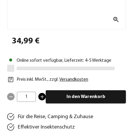
34,99 €
Online sofort verfügbar, Lieferzeit: 4-5 Werktage
Preis inkl. MwSt.
,
zzgl.
Versandkosten
1
In den Warenkorb
Für die Reise, Camping & Zuhause
Effektiver Insektenschutz