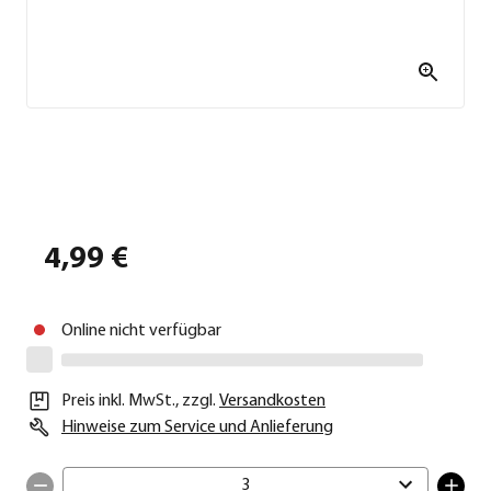
4,99 €
Online nicht verfügbar
Preis inkl. MwSt.
,
zzgl.
Versandkosten
Hinweise zum Service und Anlieferung
3