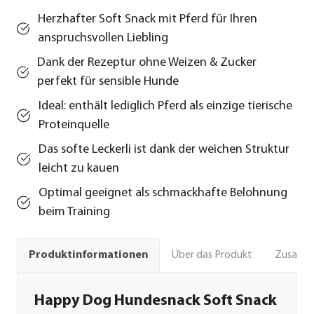
Herzhafter Soft Snack mit Pferd für Ihren
anspruchsvollen Liebling
Dank der Rezeptur ohne Weizen & Zucker
perfekt für sensible Hunde
Ideal: enthält lediglich Pferd als einzige tierische
Proteinquelle
Das softe Leckerli ist dank der weichen Struktur
leicht zu kauen
Optimal geeignet als schmackhafte Belohnung
beim Training
Über das Produkt
Zusamm
Produktinformationen
Happy Dog Hundesnack Soft Snack