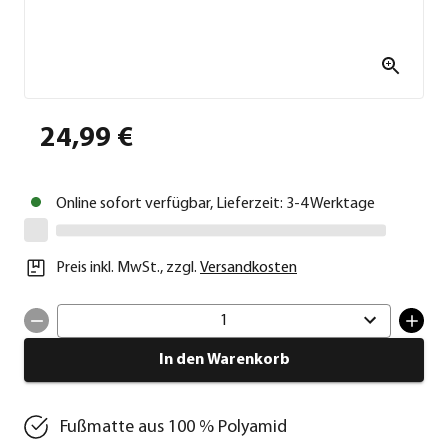
24,99 €
Online sofort verfügbar, Lieferzeit: 3-4 Werktage
Preis inkl. MwSt.
,
zzgl.
Versandkosten
1
In den Warenkorb
Fußmatte aus 100 % Polyamid