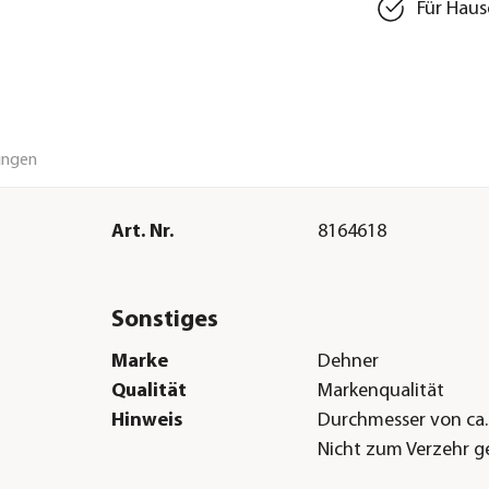
Für Haus
ungen
Art. Nr.
8164618
Sonstiges
Marke
Dehner
Qualität
Markenqualität
Hinweis
Durchmesser von ca.
Nicht zum Verzehr g