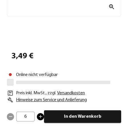
3,49 €
Online nicht verfügbar
Preis inkl. MwSt.
,
zzgl.
Versandkosten
Hinweise zum Service und Anlieferung
6
In den Warenkorb