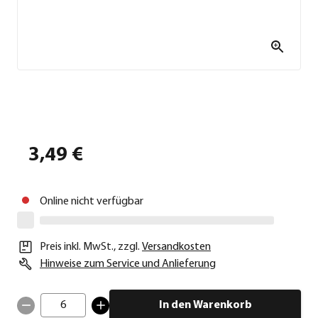
3,49 €
Online nicht verfügbar
Preis inkl. MwSt.
,
zzgl.
Versandkosten
Hinweise zum Service und Anlieferung
6
In den Warenkorb