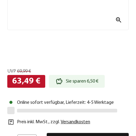
UVP
69,99 €
63,49 €
Sie sparen 6,50 €
Online sofort verfügbar, Lieferzeit: 4-5 Werktage
Preis inkl. MwSt.
,
zzgl.
Versandkosten