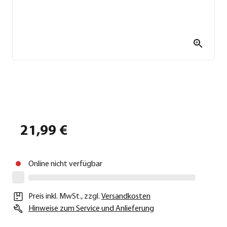
21,99 €
Online nicht verfügbar
Preis inkl. MwSt.
,
zzgl.
Versandkosten
Hinweise zum Service und Anlieferung