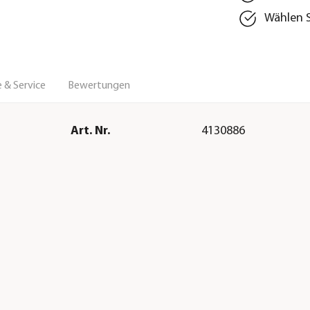
Wählen S
 & Service
Bewertungen
Art. Nr.
4130886