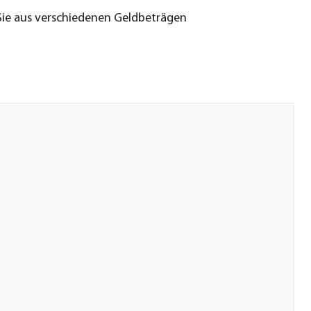
ie aus verschiedenen Geldbeträgen