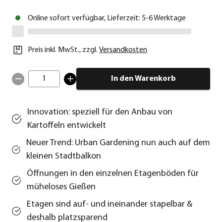
Online sofort verfügbar, Lieferzeit: 5-6 Werktage
Preis inkl. MwSt.
,
zzgl.
Versandkosten
1
In den Warenkorb
Innovation: speziell für den Anbau von
Kartoffeln entwickelt
Neuer Trend: Urban Gardening nun auch auf dem
kleinen Stadtbalkon
Öffnungen in den einzelnen Etagenböden für
müheloses Gießen
Etagen sind auf- und ineinander stapelbar &
deshalb platzsparend