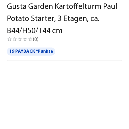
Gusta Garden Kartoffelturm Paul
Potato Starter, 3 Etagen, ca.
B44/H50/T44 cm
(
0
)
19 PAYBACK °Punkte