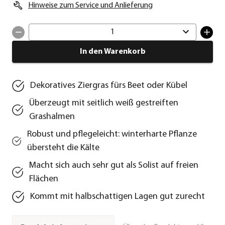
Hinweise zum Service und Anlieferung
1
In den Warenkorb
Dekoratives Ziergras fürs Beet oder Kübel
Überzeugt mit seitlich weiß gestreiften
Grashalmen
Robust und pflegeleicht: winterharte Pflanze
übersteht die Kälte
Macht sich auch sehr gut als Solist auf freien
Flächen
Kommt mit halbschattigen Lagen gut zurecht