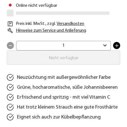
Online nicht verfügbar
Preis inkl. MwSt.
,
zzgl.
Versandkosten
Hinweise zum Service und Anlieferung
1
Nicht verfügbar
Neuzüchtung mit außergewöhnlicher Farbe
Grüne, hocharomatische, süße Johannisbeeren
Erfrischend und spritzig - mit viel Vitamin C
Hat trotz kleinem Strauch eine gute Frosthärte
Eignet sich auch zur Kübelbepflanzung