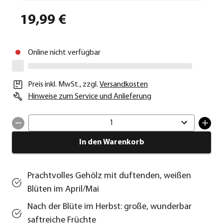
19,99 €
Online nicht verfügbar
Preis inkl. MwSt.
,
zzgl.
Versandkosten
Hinweise zum Service und Anlieferung
1
In den Warenkorb
Prachtvolles Gehölz mit duftenden, weißen
Blüten im April/Mai
Nach der Blüte im Herbst: große, wunderbar
saftreiche Früchte