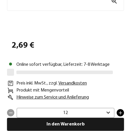
2,69 €
Online sofort verfügbar, Lieferzeit: 7-8 Werktage
Preis inkl. MwSt.
,
zzgl.
Versandkosten
Produkt mit Mengenvorteil
Hinweise zum Service und Anlieferung
12
In den Warenkorb