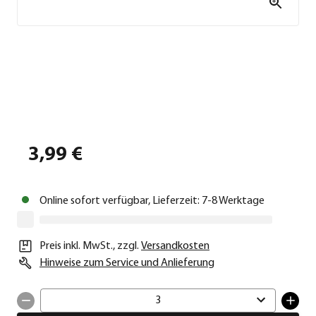
3,99 €
Online sofort verfügbar, Lieferzeit: 7-8 Werktage
Preis inkl. MwSt.
,
zzgl.
Versandkosten
Hinweise zum Service und Anlieferung
3