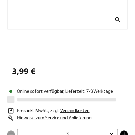
3,99 €
Online sofort verfügbar, Lieferzeit: 7-8 Werktage
Preis inkl. MwSt.
,
zzgl.
Versandkosten
Hinweise zum Service und Anlieferung
3