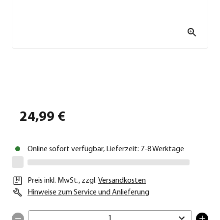
24,99 €
Online sofort verfügbar, Lieferzeit: 7-8 Werktage
Preis inkl. MwSt.
,
zzgl.
Versandkosten
Hinweise zum Service und Anlieferung
1