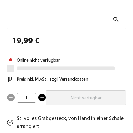
19,99 €
Online nicht verfügbar
Preis inkl. MwSt.
,
zzgl.
Versandkosten
1
Nicht verfügbar
Stilvolles Grabgesteck, von Hand in einer Schale
arrangiert