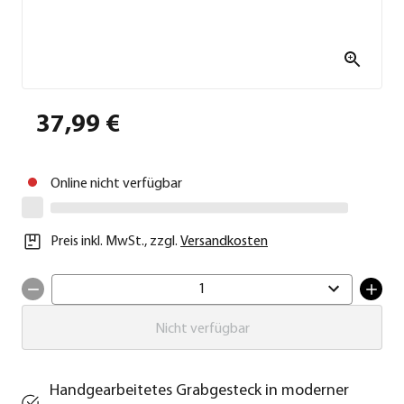
37,99 €
Online nicht verfügbar
Preis inkl. MwSt.
,
zzgl.
Versandkosten
1
Nicht verfügbar
Handgearbeitetes Grabgesteck in moderner