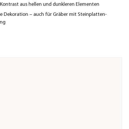
Kontrast aus hellen und dunkleren Elementen
le Dekoration – auch für Gräber mit Steinplatten-
ng