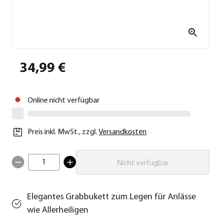
34,99 €
Online nicht verfügbar
Preis inkl. MwSt.
,
zzgl.
Versandkosten
1
Nicht verfügbar
Elegantes Grabbukett zum Legen für Anlässe
wie Allerheiligen