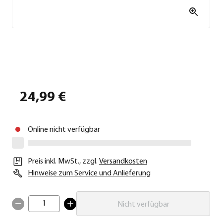
24,99 €
Online nicht verfügbar
Preis inkl. MwSt.
,
zzgl.
Versandkosten
Hinweise zum Service und Anlieferung
1
Nicht verfügbar