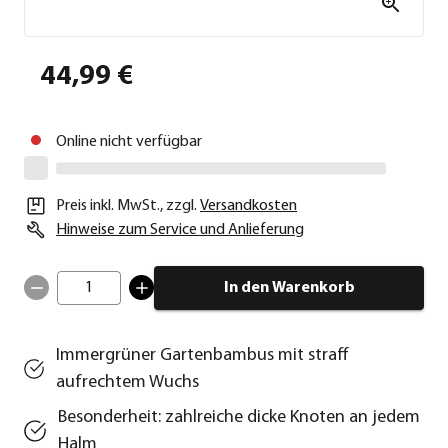
44,99 €
Online nicht verfügbar
Preis inkl. MwSt.
,
zzgl.
Versandkosten
Hinweise zum Service und Anlieferung
1
In den Warenkorb
Immergrüner Gartenbambus mit straff
aufrechtem Wuchs
Besonderheit: zahlreiche dicke Knoten an jedem
Halm