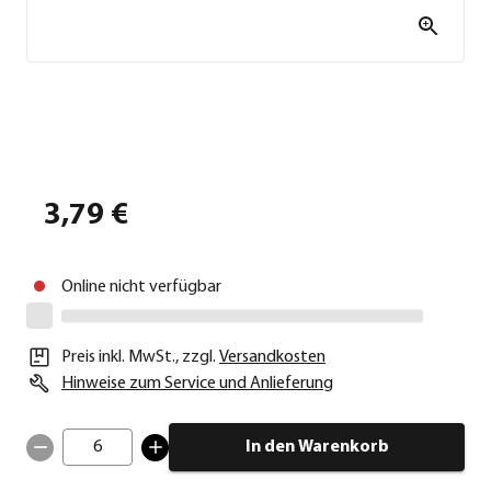
3,79 €
Online nicht verfügbar
Preis inkl. MwSt.
,
zzgl.
Versandkosten
Hinweise zum Service und Anlieferung
6
In den Warenkorb