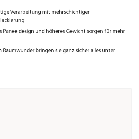
ige Verarbeitung mit mehrschichtiger
lackierung
es Paneeldesign und höheres Gewicht sorgen für mehr
t
m Raumwunder bringen sie ganz sicher alles unter