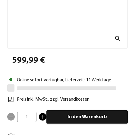
599,99 €
Online sofort verfügbar, Lieferzeit: 11 Werktage
Preis inkl. MwSt.
,
zzgl.
Versandkosten
1
In den Warenkorb