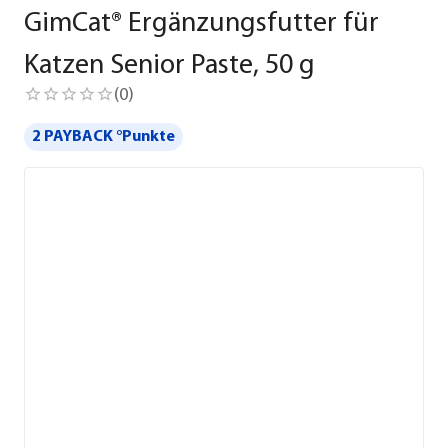
GimCat® Ergänzungsfutter für
Katzen Senior Paste, 50 g
(
0
)
2 PAYBACK °Punkte