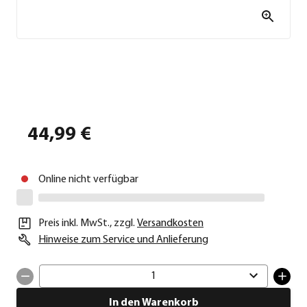
44,99 €
Online nicht verfügbar
Preis inkl. MwSt.
,
zzgl.
Versandkosten
Hinweise zum Service und Anlieferung
1
In den Warenkorb